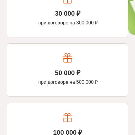
30 000 ₽
при договоре на 300 000 ₽
50 000 ₽
при договоре на 500 000 ₽
ЦЕНТР
3D-КОМПЛ
КОНСТРУИРОВАНИЯ
РЕУТСКОГ
«БАБАШКИ»
ДОУ
100 000 ₽