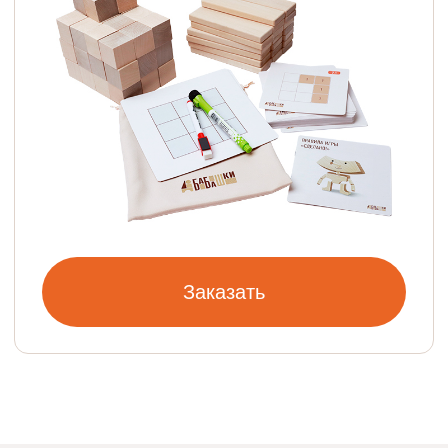
Перейти