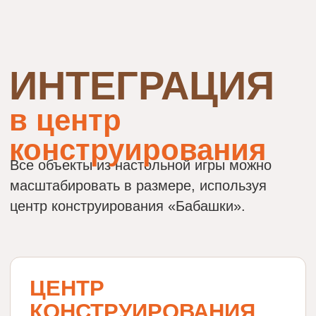
ОТЗЫВЫ