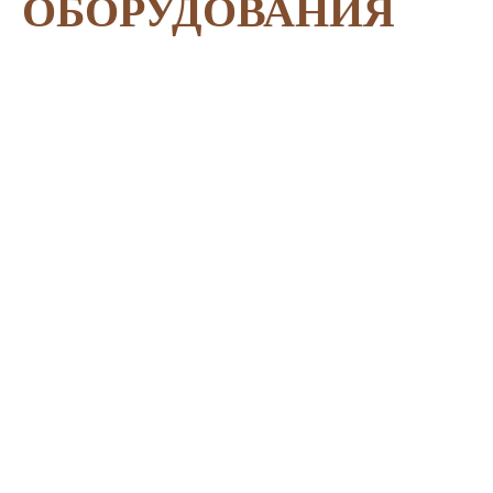
ОБОРУДОВАНИЯ