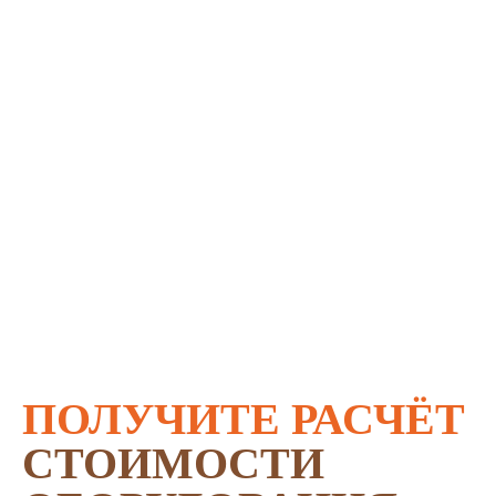
ПОЛУЧИТЕ РАСЧЁТ
СТОИМОСТИ