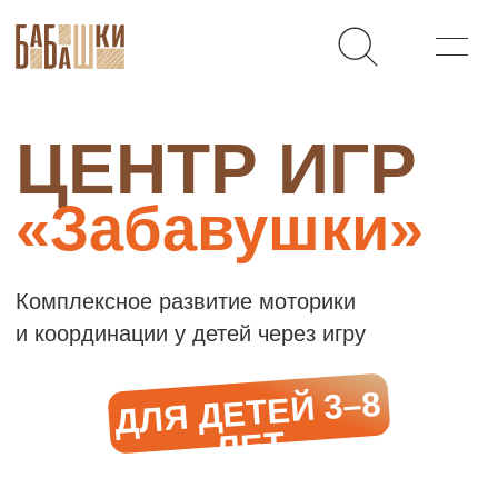
ЦЕНТР ИГР
«Забавушки»
Комплексное развитие моторики
и координации у детей через игру
ДЛЯ ДЕТЕЙ 3–8
ЛЕТ