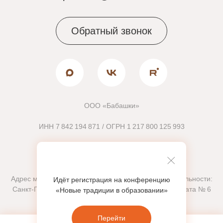
Идёт регистрация на конференцию
«Новые традиции в образовании»
Перейти