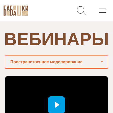
ВЕБИНАРЫ