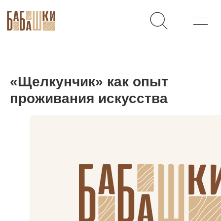
«Щелкунчик» как опыт
проживания искусства