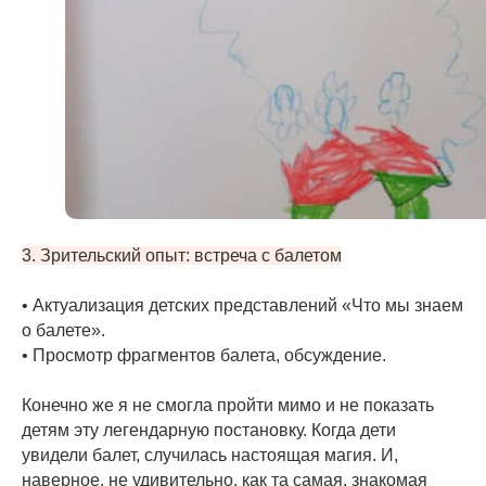
3. Зрительский опыт: встреча с балетом
• Актуализация детских представлений «Что мы знаем
о балете».
• Просмотр фрагментов балета, обсуждение.
Конечно же я не смогла пройти мимо и не показать
детям эту легендарную постановку. Когда дети
увидели балет, случилась настоящая магия. И,
наверное, не удивительно, как та самая, знакомая