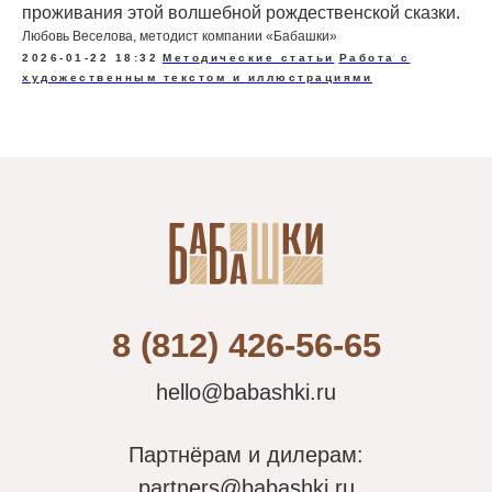
проживания этой волшебной рождественской сказки.
Любовь Веселова, методист компании «Бабашки»
2026-01-22 18:32
Методические статьи
Работа с
художественным текстом и иллюстрациями