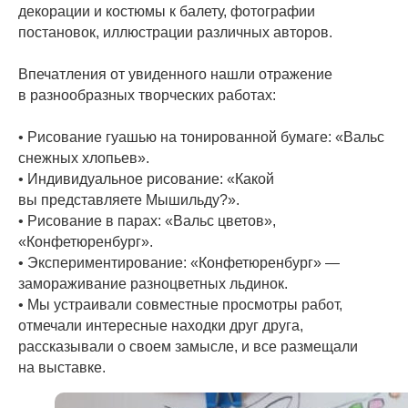
декорации и костюмы к балету, фотографии
постановок, иллюстрации различных авторов.
Впечатления от увиденного нашли отражение
в разнообразных творческих работах:
• Рисование гуашью на тонированной бумаге: «Вальс
снежных хлопьев».
• Индивидуальное рисование: «Какой
вы представляете Мышильду?».
• Рисование в парах: «Вальс цветов»,
«Конфетюренбург».
• Экспериментирование: «Конфетюренбург» —
замораживание разноцветных льдинок.
• Мы устраивали совместные просмотры работ,
отмечали интересные находки друг друга,
рассказывали о своем замысле, и все размещали
на выставке.