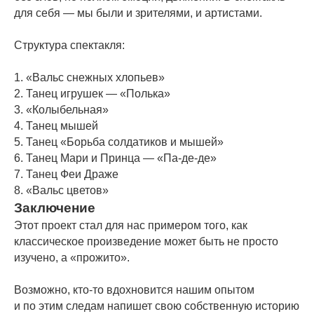
для себя — мы были и зрителями, и артистами.
Структура спектакля:
1. «Вальс снежных хлопьев»
2. Танец игрушек — «Полька»
3. «Колыбельная»
4. Танец мышей
5. Танец «Борьба солдатиков и мышей»
6. Танец Мари и Принца — «Па-де-де»
7. Танец Феи Драже
8. «Вальс цветов»
Заключение
Этот проект стал для нас примером того, как
классическое произведение может быть не просто
изучено, а «прожито».
Возможно, кто-то вдохновится нашим опытом
и по этим следам напишет свою собственную историю