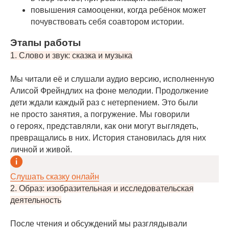
повышения самооценки, когда ребёнок может
почувствовать себя соавтором истории.
Этапы работы
1. Слово и звук: сказка и музыка
Мы читали её и слушали аудио версию, исполненную
Алисой Фрейндлих на фоне мелодии. Продолжение
дети ждали каждый раз с нетерпением. Это были
не просто занятия, а погружение. Мы говорили
о героях, представляли, как они могут выглядеть,
превращались в них. История становилась для них
личной и живой.
Слушать сказку онлайн
2. Образ: изобразительная и исследовательская
деятельность
После чтения и обсуждений мы разглядывали