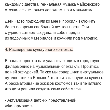
каждому с детства, гениальная музыка Чайковского
отозвалась не только девочкам, но и мальчикам!
Дети часто подходили ко мне и просили включить
балет во время свободной деятельности. Они
с удовольствием создавали себе наряды
из подручных материалов и кружили под мелодию.
4. Расширение культурного контекста
В рамках проекта нам удалось сходить в городскую
филармонию на музыкальный спектакль. Пройтись
по ней экскурсией. Также мы совершили виртуальное
путешествие в Большой театр и заглянули за кулисы.
А рассматривание эскизов костюмов так впечатлило,
что дети решили создать сами себе маски.
• Актуализация детских представлений
«Филармония».