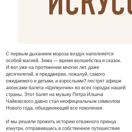
С первым дыханием мороза воздух наполняется
особой магией. Зима — время волшебства и сказок.
И вот уже на протяжении многих лет, даже
десятилетий, в преддверии, пожалуй, самого
ожидаемого и детьми, и взрослыми? пестрят афиши
анонсами балета «Щелкунчик» во всех городах нашей
страны. Этот балет на музыку Петра Ильича
Чайковского давно стал неофициальным символом
Нового года, объединяющий все поколения.
И мы решили прожить историю отважного принца
изнутри, отправившись в собственное путешествие