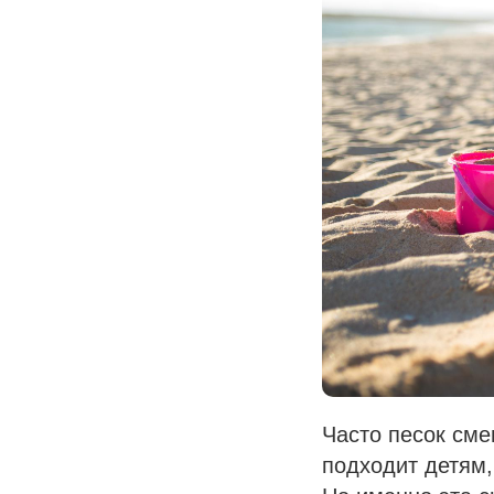
Часто песок сме
подходит детям,