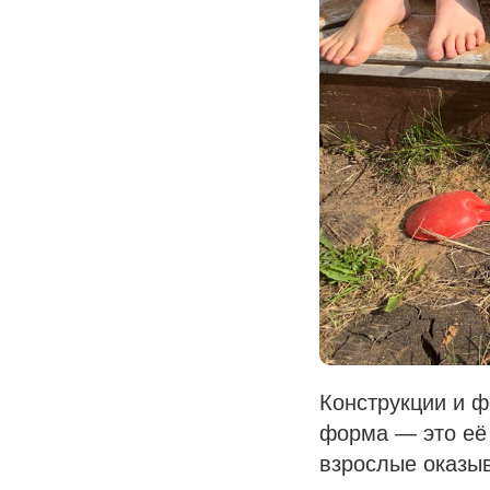
Конструкции и 
форма — это её 
взрослые оказыв