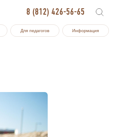
8 (812) 426-56-65
Для педагогов
Информация