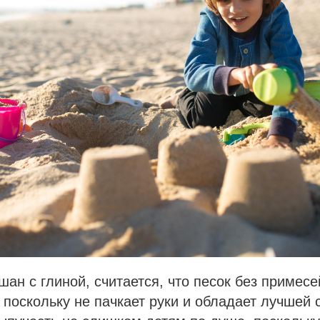
шан с глиной, считается, что песок без примес
 поскольку не пачкает руки и обладает лучшей 