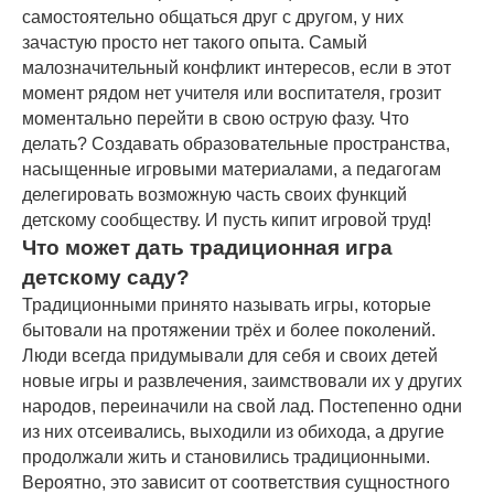
самостоятельно общаться друг с другом, у них
зачастую просто нет такого опыта. Самый
малозначительный конфликт интересов, если в этот
момент рядом нет учителя или воспитателя, грозит
моментально перейти в свою острую фазу. Что
делать? Создавать образовательные пространства,
насыщенные игровыми материалами, а педагогам
делегировать возможную часть своих функций
детскому сообществу. И пусть кипит игровой труд!
Что может дать традиционная игра
детскому саду?
Традиционными принято называть игры, которые
бытовали на протяжении трёх и более поколений.
Люди всегда придумывали для себя и своих детей
новые игры и развлечения, заимствовали их у других
народов, переиначили на свой лад. Постепенно одни
из них отсеивались, выходили из обихода, а другие
продолжали жить и становились традиционными.
Вероятно, это зависит от соответствия сущностного