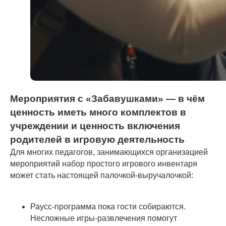
Мероприятия с «Забавушками» — в чём
ценность иметь много комплектов в
учреждении и ценность включения
родителей в игровую деятельность
Для многих педагогов, занимающихся организацией
мероприятий набор простого игрового инвентаря
может стать настоящей палочкой-выручалочкой:
Раусс-программа пока гости собираются.
Несложные игры-развлечения помогут