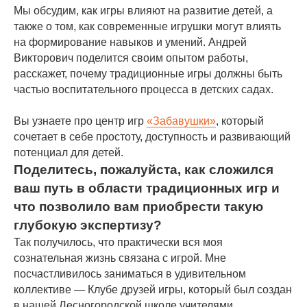
Мы обсудим, как игры влияют на развитие детей, а
также о том, как современные игрушки могут влиять
на формирование навыков и умений. Андрей
Викторович поделится своим опытом работы,
расскажет, почему традиционные игры должны быть
частью воспитательного процесса в детских садах.
Вы узнаете про центр игр
«Забавушки»
, который
сочетает в себе простоту, доступность и развивающий
потенциал для детей.
Поделитесь, пожалуйста, как сложился
ваш путь в области традиционных игр и
что позволило вам приобрести такую
глубокую экспертизу?
Так получилось, что практически вся моя
сознательная жизнь связана с игрой. Мне
посчастливилось заниматься в удивительном
коллективе — Клубе друзей игры, который был создан
в нашей Лесногородской школе учителями