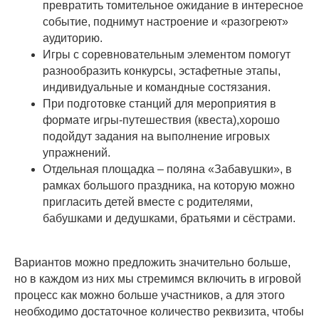
превратить томительное ожидание в интересное
событие, поднимут настроение и «разогреют»
аудиторию.
Игры с соревновательным элементом помогут
разнообразить конкурсы, эстафетные этапы,
индивидуальные и командные состязания.
При подготовке станций для мероприятия в
формате игры-путешествия (квеста),хорошо
подойдут задания на выполнение игровых
упражнений.
Отдельная площадка – поляна «Забавушки», в
рамках большого праздника, на которую можно
пригласить детей вместе с родителями,
бабушками и дедушками, братьями и сёстрами.
Вариантов можно предложить значительно больше,
но в каждом из них мы стремимся включить в игровой
процесс как можно больше участников, а для этого
необходимо достаточное количество реквизита, чтобы