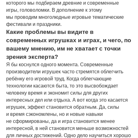
которого мы подбираем древние и современные
игры, головоломки. В дополнение к этому
мы проводим многолюдные игровые тематические
фестивали и праздники.
Какие проблемы вы видите в
современных игрушках и играх, и чего, по
вашему мнению, им не хватает с точки
зрения эксперта?
Я бы коснулся одного момента. Современные
производители игрушек часто стремятся облегчить
ребёнку его игровой труд. Когда облегчающие
технологии касаются быта, то это высвобождает
человеку время и экономит силы для других
интересных дел или отдыха. А вот когда это касается
игрушек, эффект становится обратным. Да, силы
и время сэкономлены, но и новые навыки
не сформированы, да и игра становится менее
интересной, в ней становится меньше возможностей
для личных достижений. Одно дело научиться хорошо