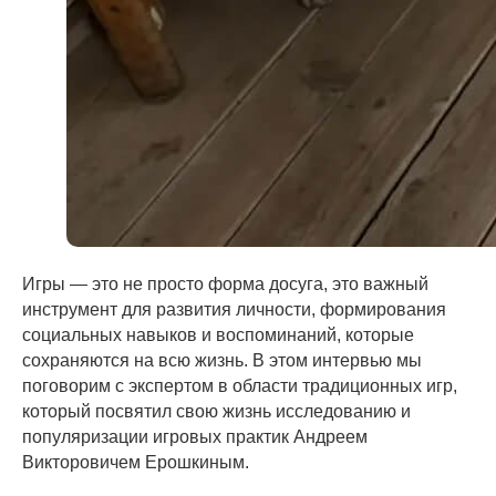
Игры — это не просто форма досуга, это важный
инструмент для развития личности, формирования
социальных навыков и воспоминаний, которые
сохраняются на всю жизнь. В этом интервью мы
поговорим с экспертом в области традиционных игр,
который посвятил свою жизнь исследованию и
популяризации игровых практик Андреем
Викторовичем Ерошкиным.