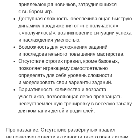
привлекающая новичков, затрудняющихся
с выбором игр.
Доступная сложность, обеспечивающая быструю
динамику продвижения от «не получается»
к «получилось!», возникновение ситуации успеха
и наслаждения умелостью.
Возможность для усложнения заданий
и последовательного повышения мастерства.
Отсутствие строгих правил, кроме базовых,
позволяет играющему самостоятельно
определять для себя уровень сложности
и моделировать свои варианты заданий.
Вариативность количества и возраста
участников, позволяющая легко превращать
целеустремленную тренировку в весёлую забаву
для компании детей и родителей.
Про название. Отсутствие развёрнутых правил
не позволяет отнести активности такого рода к играм