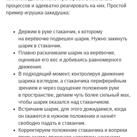
процессов и адекватно реагировать на них. Простой
пример игрушка-закидушка:
Держим в руке стаканчик, к которому
на верёвочке подвешен шарик. Нужно закинуть
шарик в стаканчик.
Плавно раскачиваем шарик на верёвочке,
оценивая его вес и добиваясь равномерного
движения.
В подходящий момент, контролируя движение
шарика взглядом, а стаканчика периферийным
зрением и через ощущение положения руки
в пространстве, делаем чуть более сильный мах,
чтобы шарик оказался над стаканчиком.
Встречаем шарик, для этого дожидаемся, когда
он окажется в нужном положении и начнёт
свободно падать в стаканчик.
Корректируем положение стаканчика и вопреки