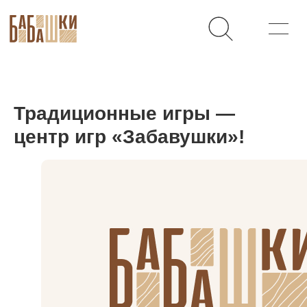
Традиционные игры —
центр игр «Забавушки»!