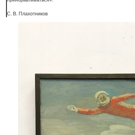
С. В. Плахотников