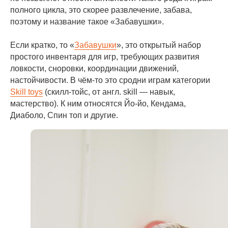
полного цикла, это скорее развлечение, забава,
поэтому и название такое «Забавушки».
Если кратко, то «
Забавушки
», это открытый набор
простого инвентаря для игр, требующих развития
ловкости, сноровки, координации движений,
настойчивости. В чём-то это сродни играм категории
Skill toys
(скилл-тойс, от англ. skill — навык,
мастерство). К ним относятся Йо-йо, Кендама,
Диаболо, Спин топ и другие.